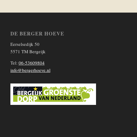
DE BERGER HOEVE
Eerselsedijk 50
5571 TM Bergeijk
Tel:
06-53609804
info@bergerhoeve.nl