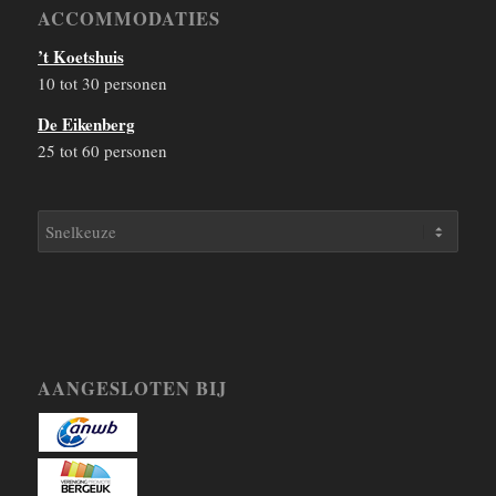
ACCOMMODATIES
’t Koetshuis
10 tot 30 personen
De Eikenberg
25 tot 60 personen
AANGESLOTEN BIJ