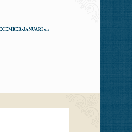
ECEMBER-JANUARI en