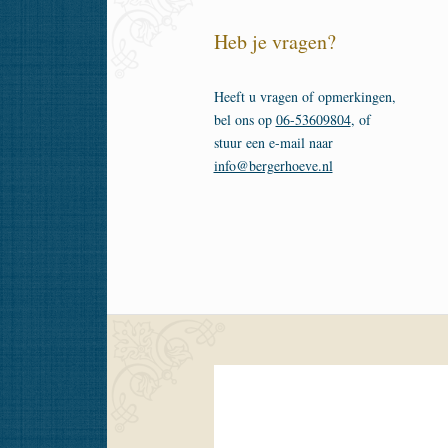
Heb je vragen?
Heeft u vragen of opmerkingen,
bel ons op
06-53609804
, of
stuur een e-mail naar
info@bergerhoeve.nl