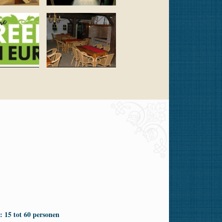
: 15 tot 60 personen