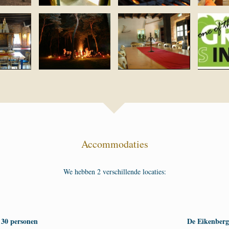
Accommodaties
We hebben 2 verschillende locaties:
t 30 personen
De Eikenberg