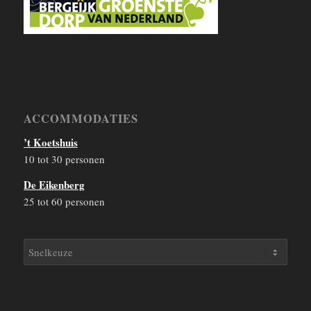
ACCOMMODATIES
’t Koetshuis
10 tot 30 personen
De Eikenberg
25 tot 60 personen