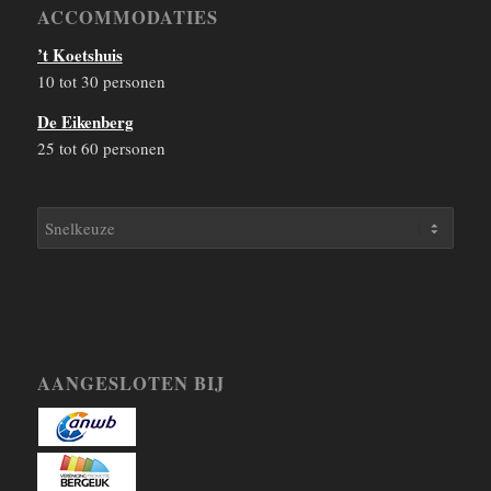
ACCOMMODATIES
’t Koetshuis
10 tot 30 personen
De Eikenberg
25 tot 60 personen
AANGESLOTEN BIJ