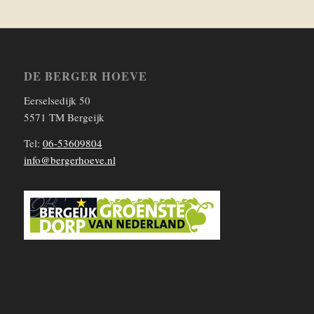
DE BERGER HOEVE
Eerselsedijk 50
5571 TM Bergeijk
Tel:
06-53609804
info@bergerhoeve.nl