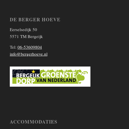
DE BERGER HOEVE
Eerselsedijk 50
5571 TM Bergeijk
Tel:
06-53609804
info@bergerhoeve.nl
ACCOMMODATIES