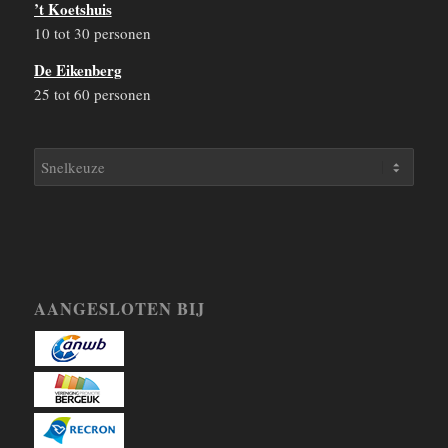
’t Koetshuis
10 tot 30 personen
De Eikenberg
25 tot 60 personen
AANGESLOTEN BIJ