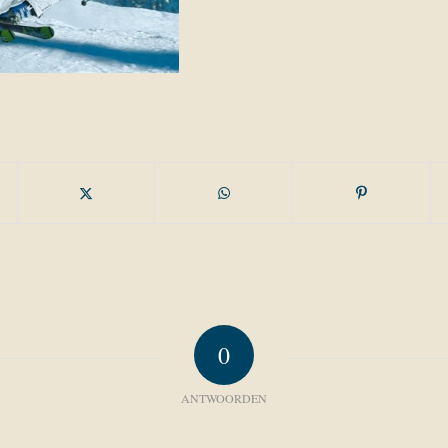
0
ANTWOORDEN