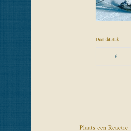
Deel dit stuk
Plaats een Reactie