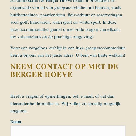
organisatie van tal van groepsactiviteiten uit handen, zoals
huifkartochten, paardenritten, fietsverhuur en reserveringen
voor golf, kanovaren, watersport en wintersport. In deze
luxe accommodaties geniet u met volle teugen van elkaar,
uw vakantiehuis en de prachtige omgeving!
Voor een zorgeloos verblijf in een luxe groepsaccommodatie
bent u bij ons aan het juiste adres. U bent van harte welkom!
NEEM CONTACT OP MET DE
BERGER HOEVE
Heeft u vragen of opmerkingen, bel, e-mail, of vul dan
hieronder het formulier in. Wij zullen zo spoedig mogelijk
reageren.
Naam