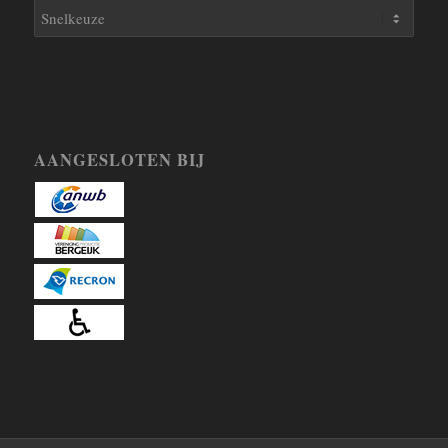
AANGESLOTEN BIJ